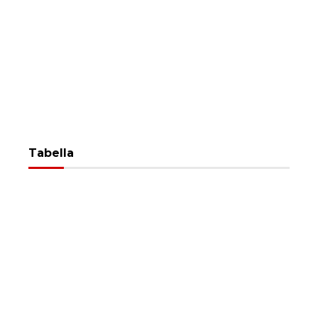
Tabella