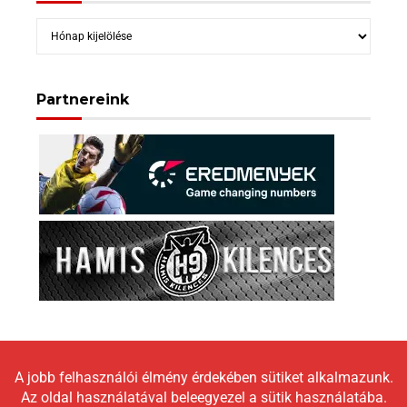
Archívum
Partnereink