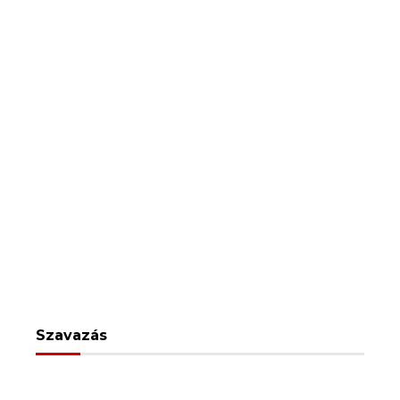
Szavazás