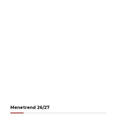
Menetrend 26/27