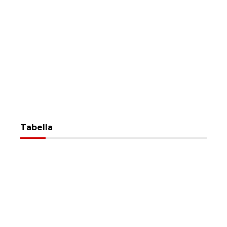
Tabella