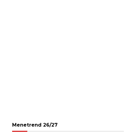
Menetrend 26/27