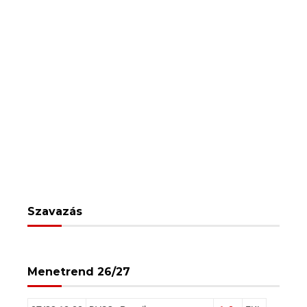
Szavazás
Menetrend 26/27