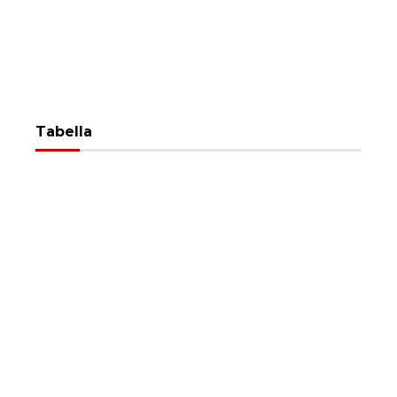
Tabella