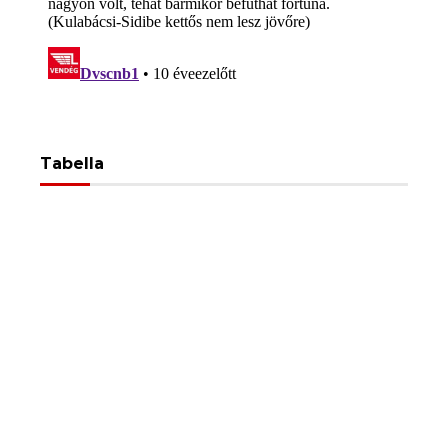
Tabella