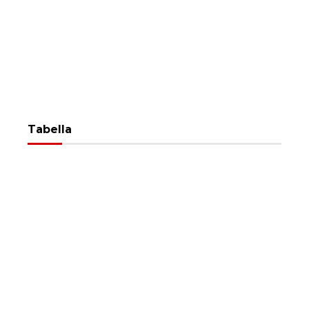
Tabella