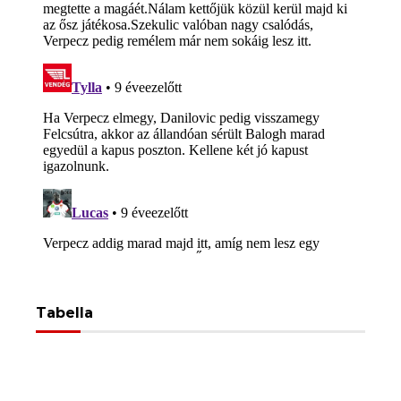
Tabella