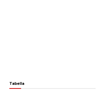
Tabella