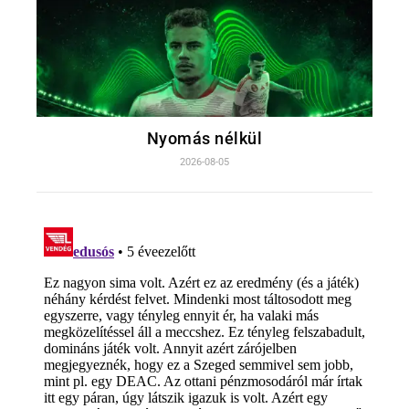
Nyomás nélkül
2026-08-05