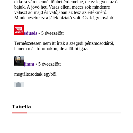
Tabella