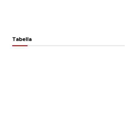
Tabella