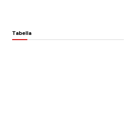
Tabella