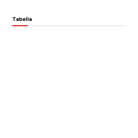
Tabella