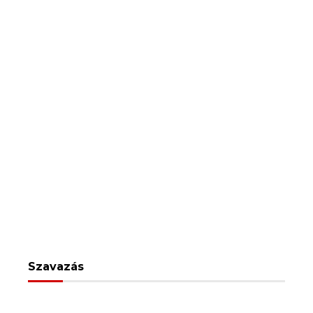
Szavazás