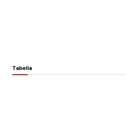
Tabella