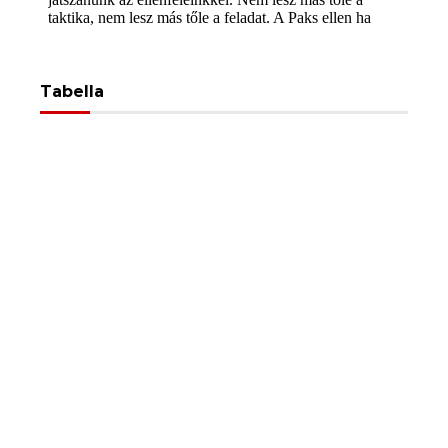
Tabella