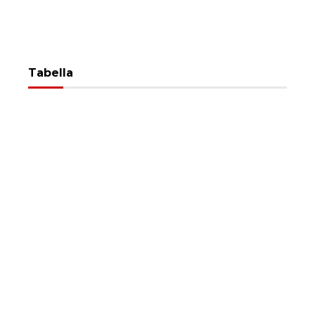
Tabella