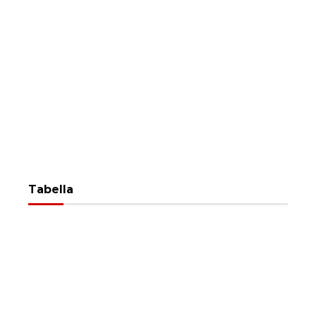
Tabella