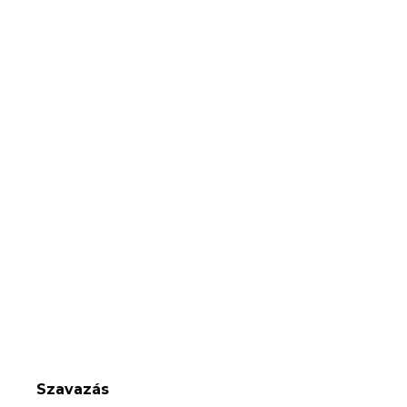
Szavazás