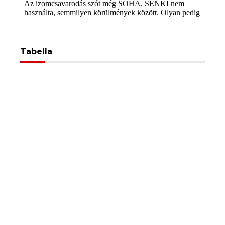
Tabella