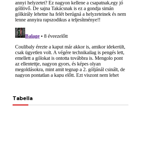
Tabella