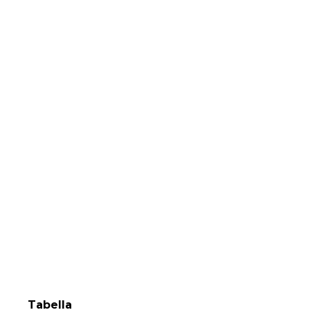
Tabella