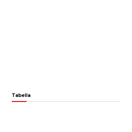
Tabella