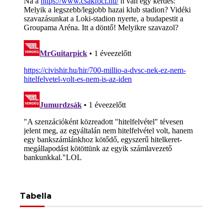
Tabella