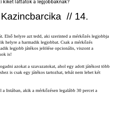
ti kiket láttatok a legjobbaknak?