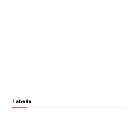
Tabella