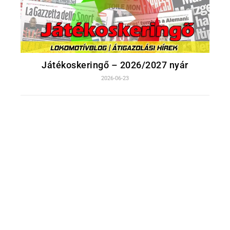
Játékoskeringő – 2026/2027 nyár
2026-06-23