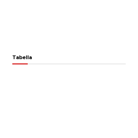
Tabella