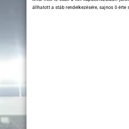
állhatott a stáb rendelkezésére, sajnos ő érte 