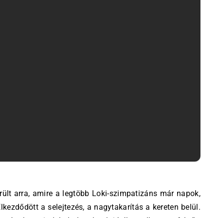
Elkezdődött a selejtezés, a nagytakarítás a kereten belül.