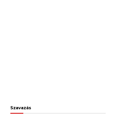
Szavazás