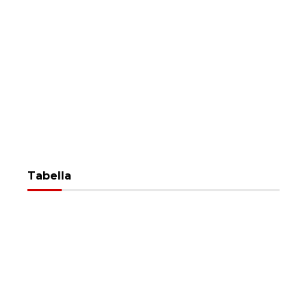
Tabella