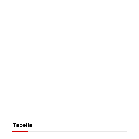
Tabella