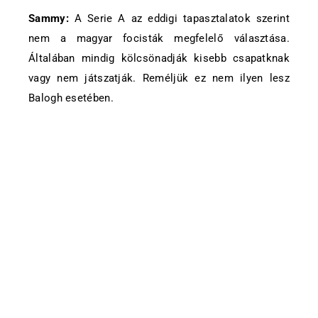
Sammy:
A Serie A az eddigi tapasztalatok szerint
nem a magyar focisták megfelelő választása.
Általában mindig kölcsönadják kisebb csapatknak
vagy nem játszatják. Reméljük ez nem ilyen lesz
Balogh esetében.