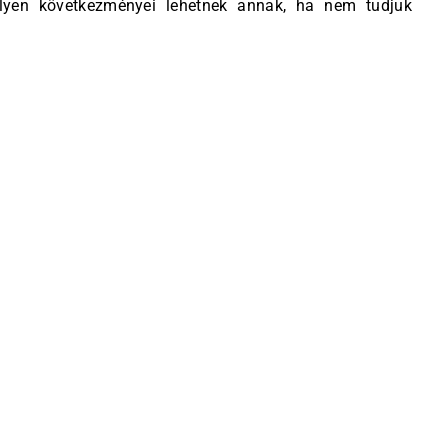
milyen következményei lehetnek annak, ha nem tudjuk