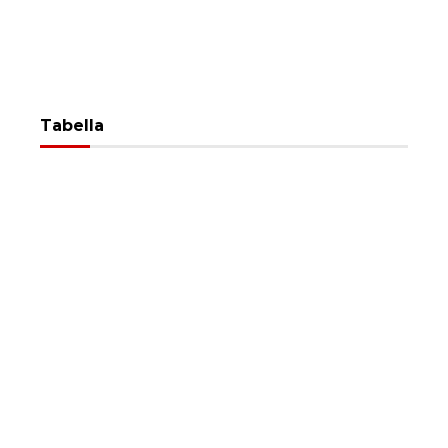
Tabella