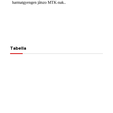
Tabella