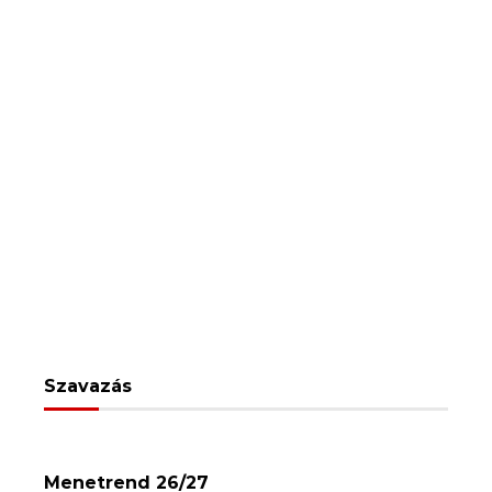
Szavazás
Menetrend 26/27