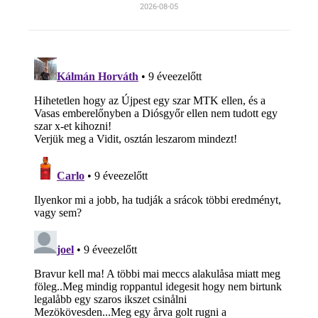
2026-08-05