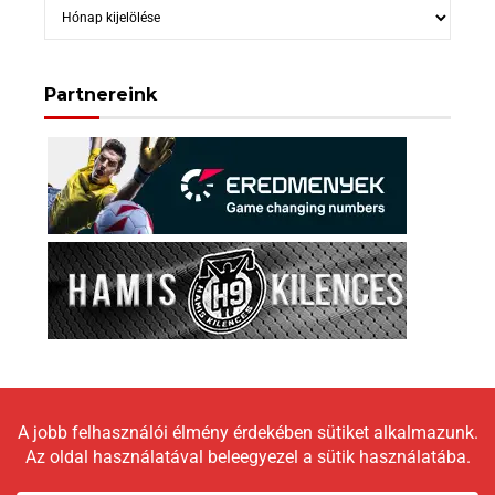
Archívum
Partnereink