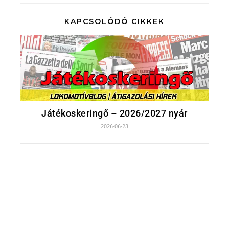
KAPCSOLÓDÓ CIKKEK
Játékoskeringő – 2026/2027 nyár
2026-06-23