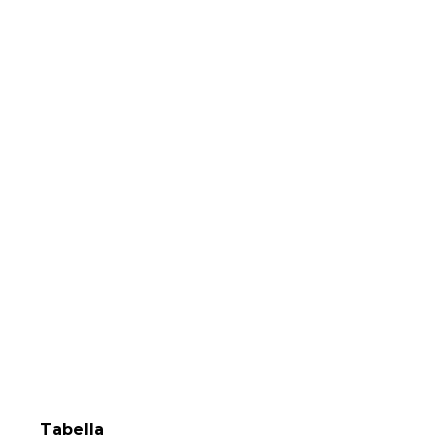
Tabella