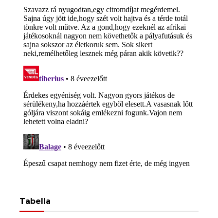
Tabella