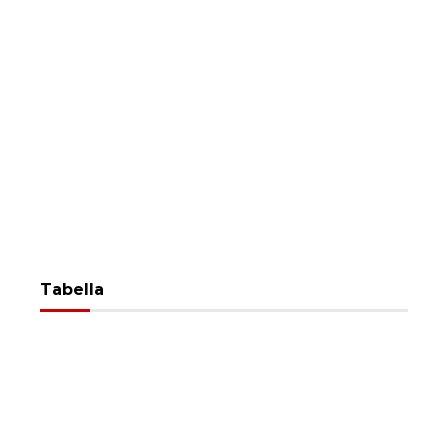
Tabella