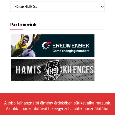
Archívum
Partnereink