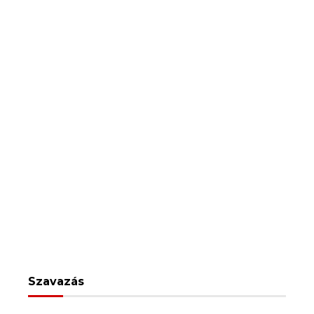
Szavazás