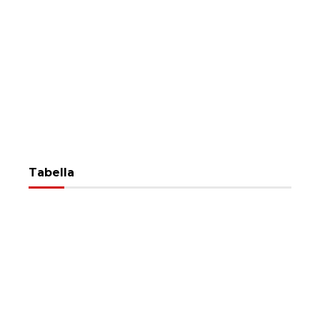
Tabella