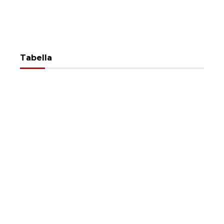
Tabella