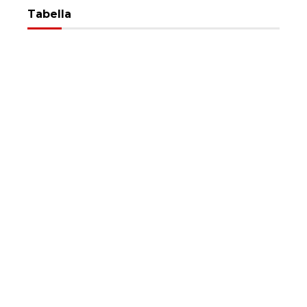
Tabella