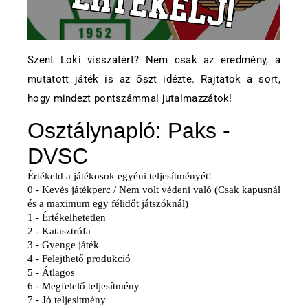
Szent Loki visszatért? Nem csak az eredmény, a
mutatott játék is az őszt idézte. Rajtatok a sort,
hogy mindezt pontszámmal jutalmazzátok!