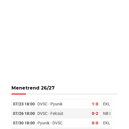
Menetrend 26/27
07/23 18:00
DVSC - Pyunik
1-0
EKL
07/26 18:00
DVSC - Felcsút
0-2
NB I
07/30 18:00
Pyunik - DVSC
0-0
EKL