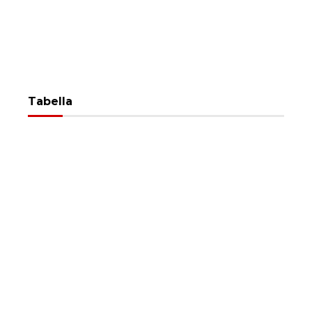
Tabella