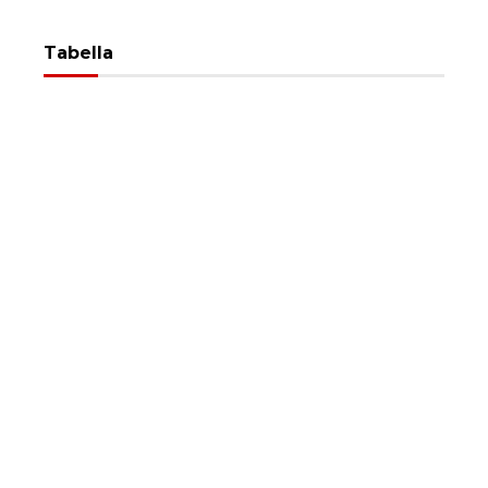
Tabella