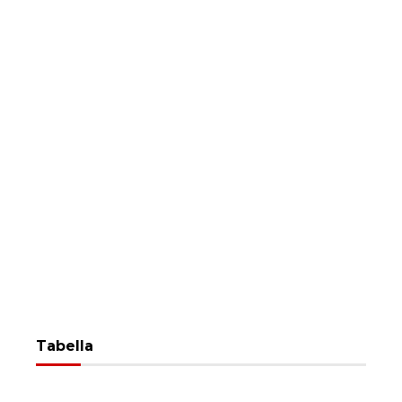
Tabella