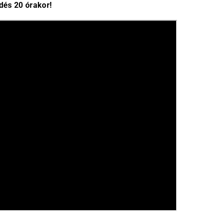
dés 20 órakor!