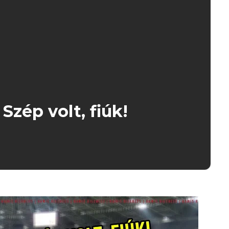
Szép volt, fiúk!