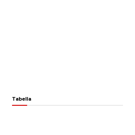
Tabella