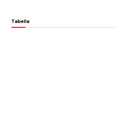
Tabella