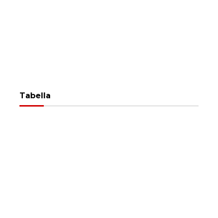
Tabella