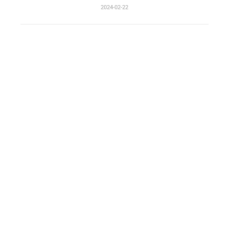
2024-02-22