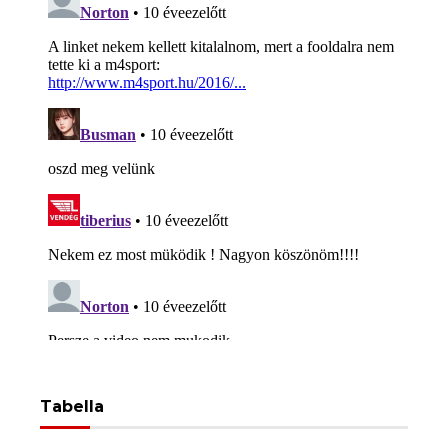
Tabella