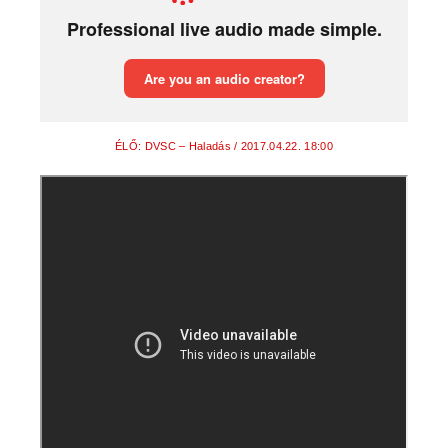
ÉLŐ: DVSC – Haladás / 2017.04.22. 18:00