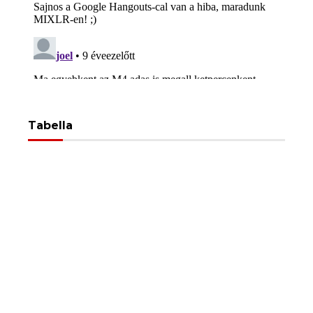
Tabella