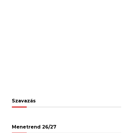
Szavazás
Menetrend 26/27