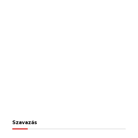
Szavazás