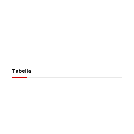
Tabella