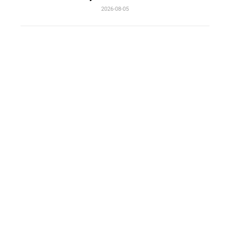
2026-08-05