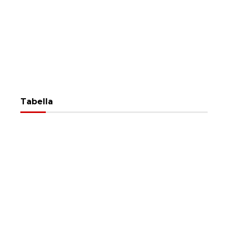
Tabella