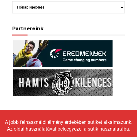
Archívum
Partnereink