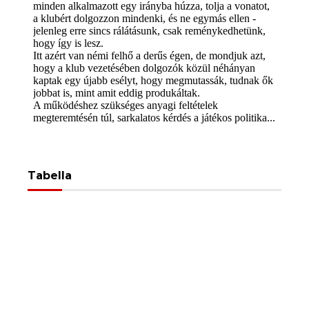
Tabella