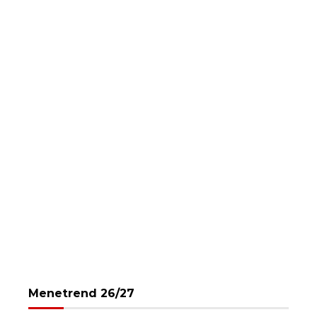
Menetrend 26/27