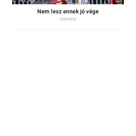
Nem lesz ennek jó vége
2026-08-02