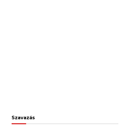
Szavazás