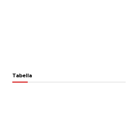
Tabella